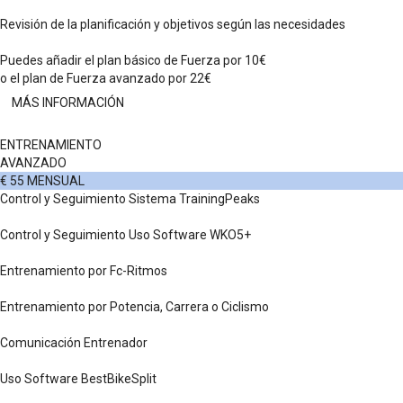
Revisión de la planificación y objetivos según las necesidades
Puedes añadir el plan básico de Fuerza por 10€
o el plan de Fuerza avanzado por 22€
MÁS INFORMACIÓN
ENTRENAMIENTO
AVANZADO
€
55
MENSUAL
Control y Seguimiento Sistema TrainingPeaks
Control y Seguimiento Uso Software WKO5+
Entrenamiento por Fc-Ritmos
Entrenamiento por Potencia, Carrera o Ciclismo
Comunicación Entrenador
Uso Software BestBikeSplit