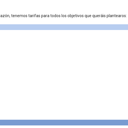
azón, tenemos tarifas para todos los objetivos que queráis plantearos: