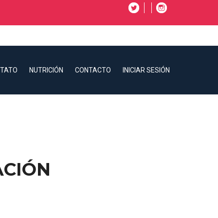
CTATO
NUTRICIÓN
CONTACTO
INICIAR SESIÓN
ACIÓN