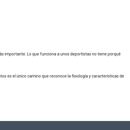
 más importante. Lo que funciona a unos deportistas no tiene porqué
os es el único camino que reconoce la fisiología y características de