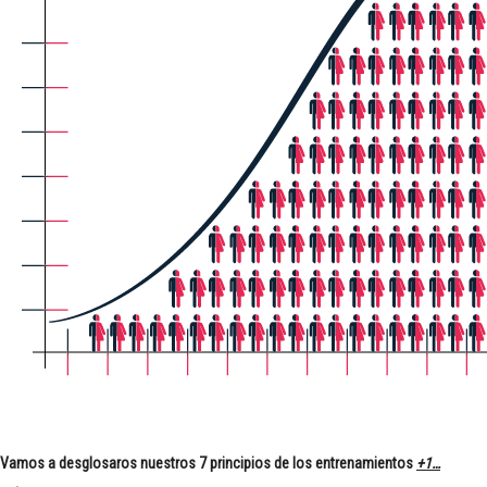
Vamos a desglosaros nuestros 7 principios de los entrenamientos
+1…