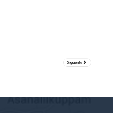
Siguiente