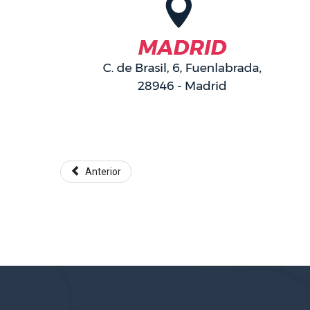
Anterior